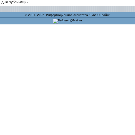
дня публикации.
© 2001–2026, Информационное агентство "Тува-Онлайн"