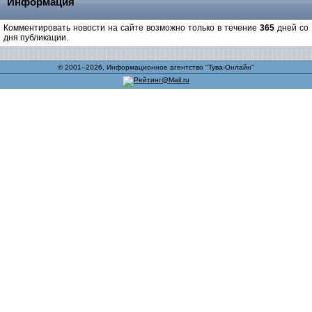
Информация
Комментировать новости на сайте возможно только в течение
365
дней со
дня публикации.
© 2001–2026, Информационное агентство "Тува-Онлайн"