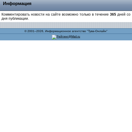
Информация
Комментировать новости на сайте возможно только в течение
365
дней со
дня публикации.
© 2001–2026, Информационное агентство "Тува-Онлайн"