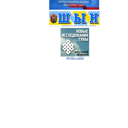
другие ссылки