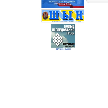
другие ссылки