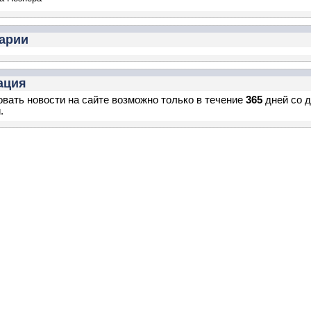
арии
ация
вать новости на сайте возможно только в течение
365
дней со 
.