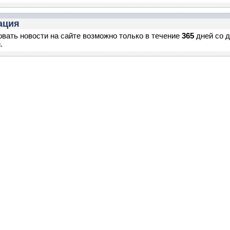
ация
вать новости на сайте возможно только в течение
365
дней со 
.