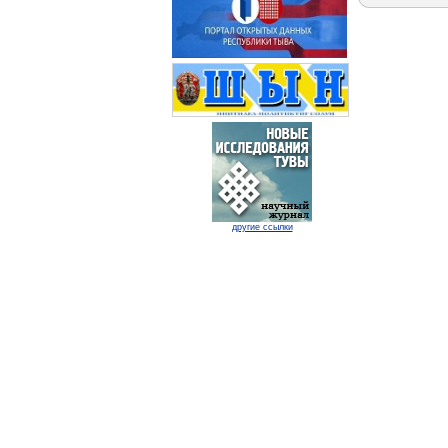
другие ссылки