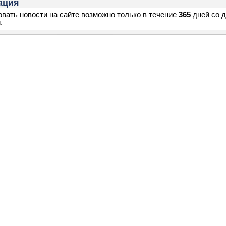
ация
вать новости на сайте возможно только в течение
365
дней со 
.