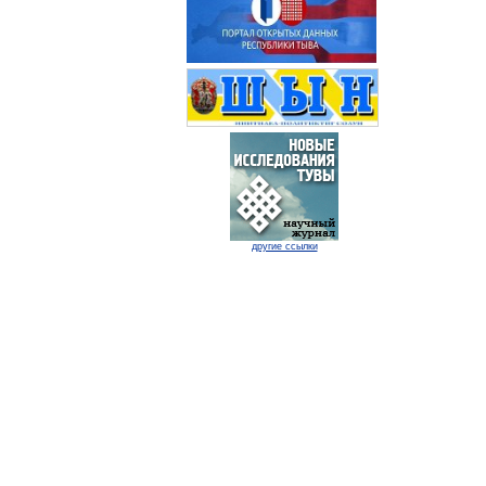
другие ссылки