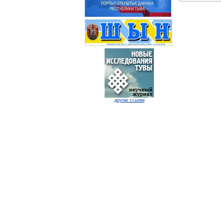
другие ссылки