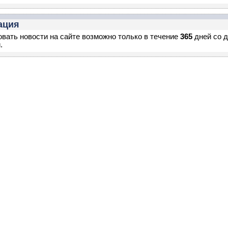
ация
вать новости на сайте возможно только в течение
365
дней со 
.