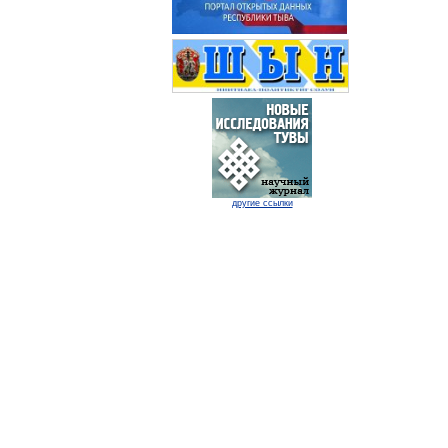
другие ссылки