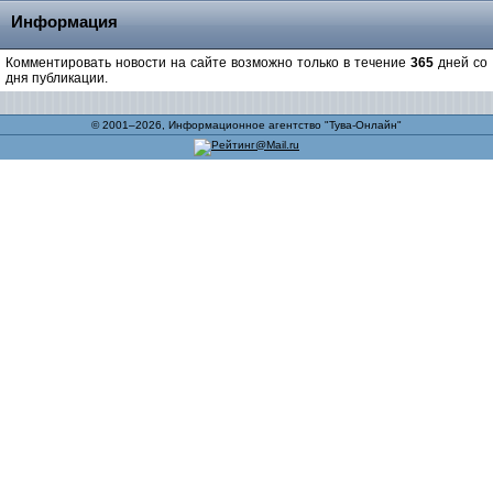
Информация
Комментировать новости на сайте возможно только в течение
365
дней со
дня публикации.
© 2001–2026, Информационное агентство "Тува-Онлайн"