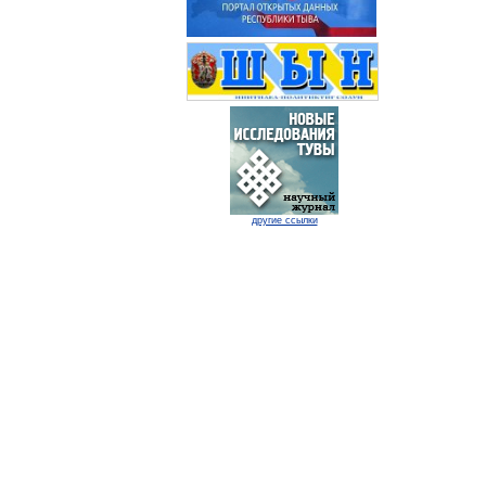
другие ссылки