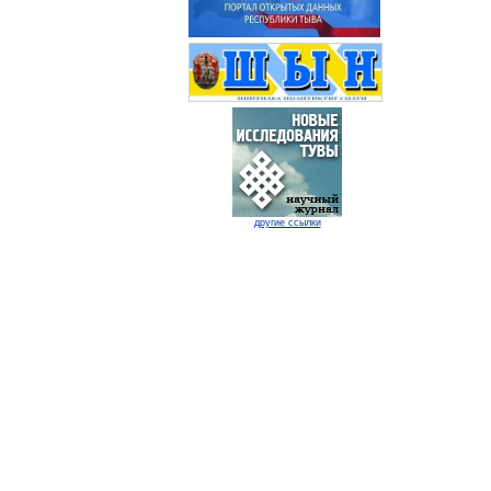
другие ссылки