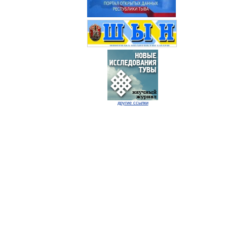
другие ссылки