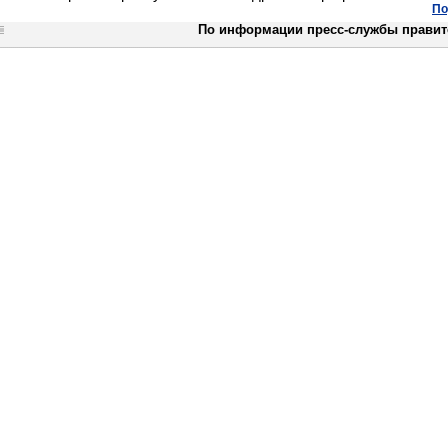
По
По информации пресс-службы правит