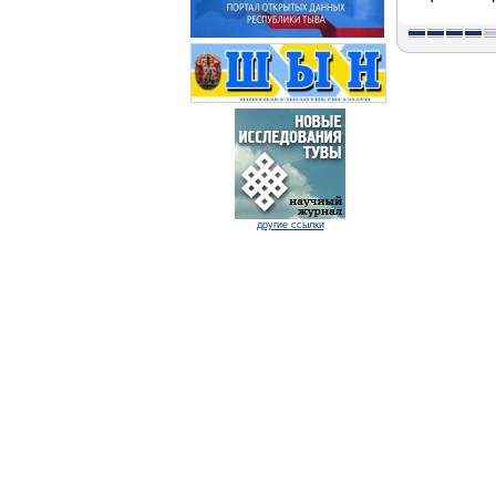
другие ссылки