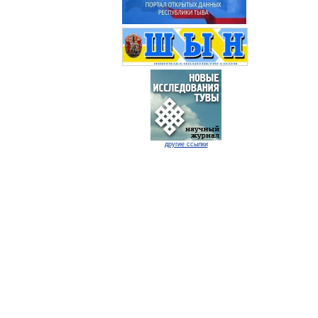
другие ссылки