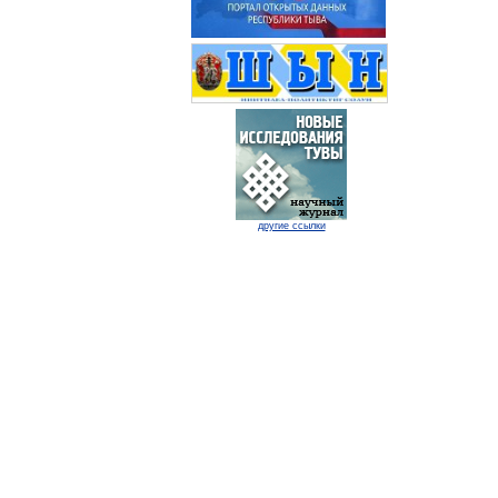
другие ссылки