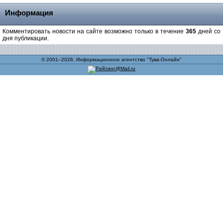
Информация
Комментировать новости на сайте возможно только в течение
365
дней со
дня публикации.
© 2001–2026, Информационное агентство "Тува-Онлайн"