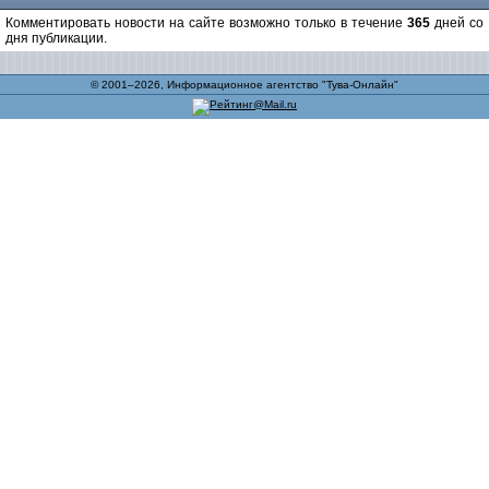
Комментировать новости на сайте возможно только в течение
365
дней со
дня публикации.
© 2001–2026, Информационное агентство "Тува-Онлайн"