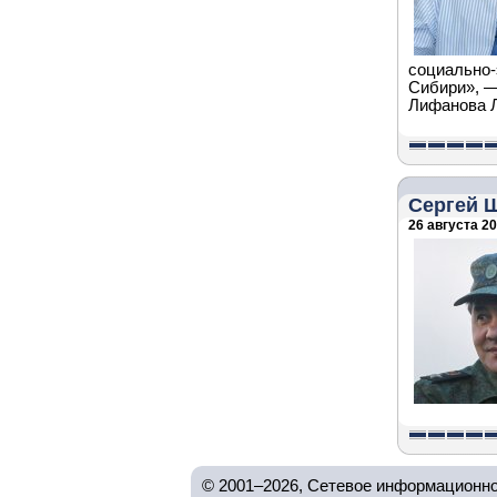
социально-
Сибири», —
Лифанова 
Сергей 
26 августа 20
© 2001–2026, Сетевое информационно