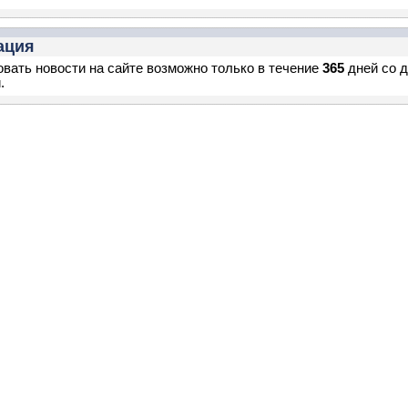
ация
вать новости на сайте возможно только в течение
365
дней со 
.