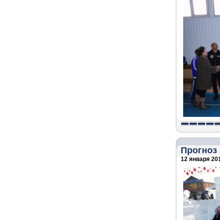
Прогноз 
12 января 201