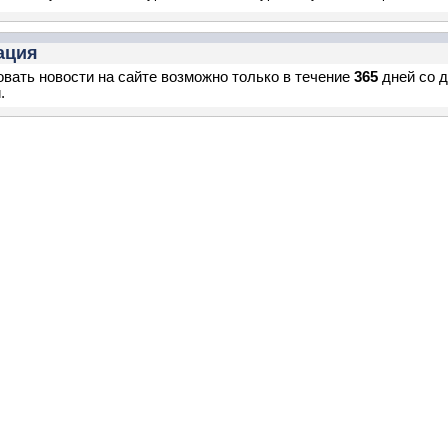
ация
вать новости на сайте возможно только в течение
365
дней со 
.