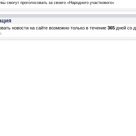
вы смогут проголосовать за своего «Народного участкового»
ация
вать новости на сайте возможно только в течение
365
дней со 
.