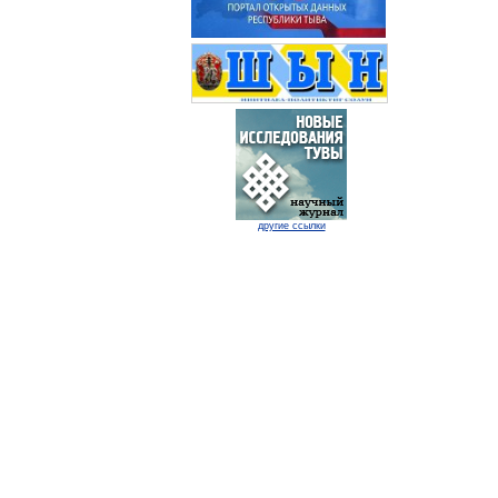
другие ссылки