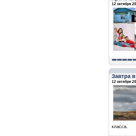
12 октября 20
Завтра в
12 октября 20
класса.