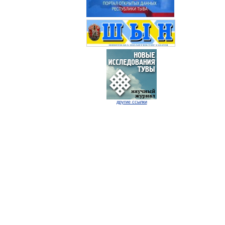
другие ссылки