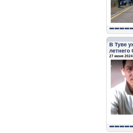
В Туве у
летнего
27 июня 2024 