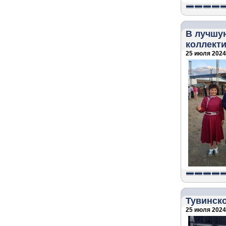
В лучшу
коллекти
25 июля 2024 
Тувинско
25 июля 2024 