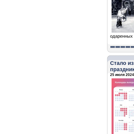
одаренных 
Стало из
праздник
25 июля 2024 