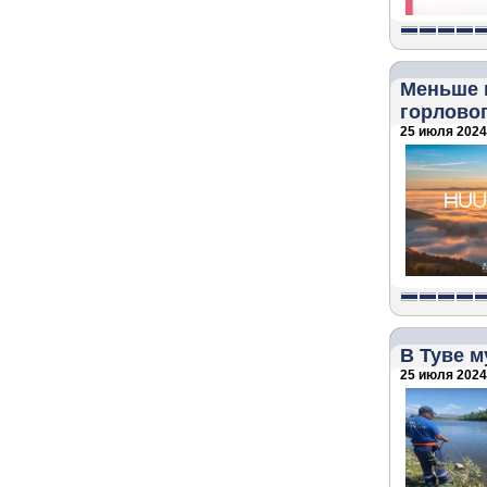
Меньше 
горловог
25 июля 2024 
В Туве 
25 июля 2024 