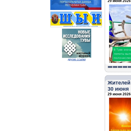
29 июня 2026 
другие ссылки
Жителей
30 июня
29 июня 2026 