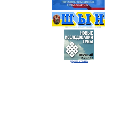
другие ссылки