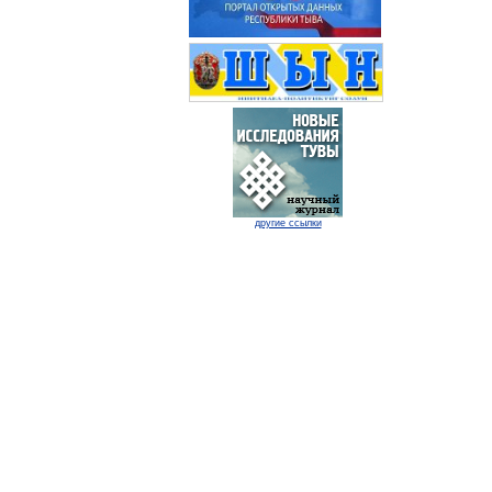
другие ссылки