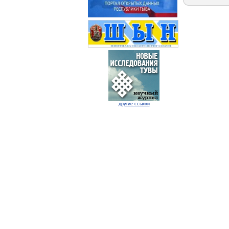
другие ссылки