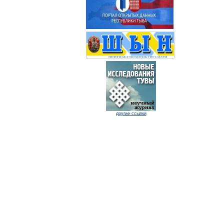
другие ссылки