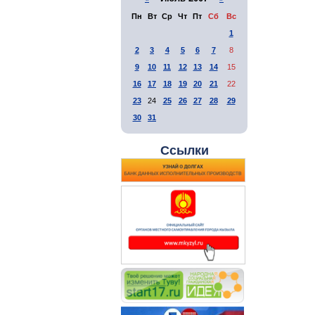
Пн
Вт
Ср
Чт
Пт
Сб
Вс
1
2
3
4
5
6
7
8
9
10
11
12
13
14
15
16
17
18
19
20
21
22
23
24
25
26
27
28
29
30
31
Ссылки