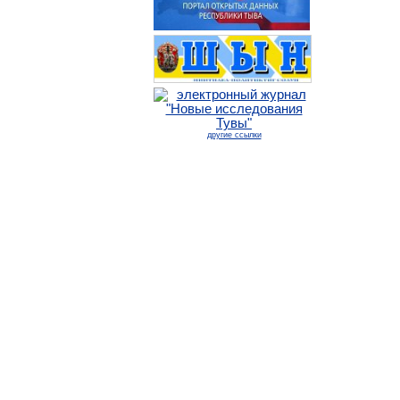
другие ссылки