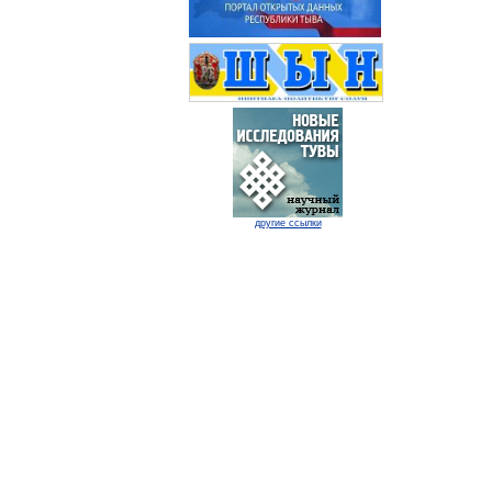
другие ссылки