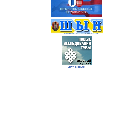
другие ссылки