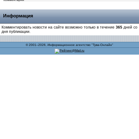
Информация
Комментировать новости на сайте возможно только в течение
365
дней со
дня публикации.
© 2001–2026, Информационное агентство "Тува-Онлайн"