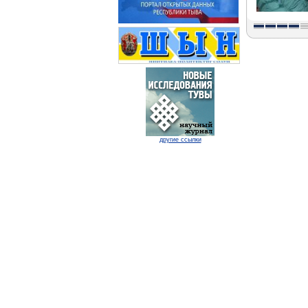
другие ссылки