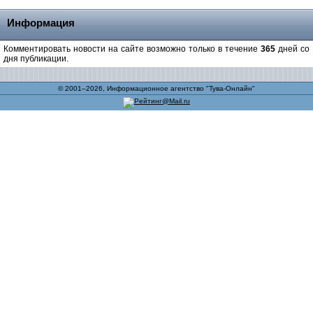
Информация
Комментировать новости на сайте возможно только в течение
365
дней со
дня публикации.
© 2001–2026, Информационное агентство "Тува-Онлайн"