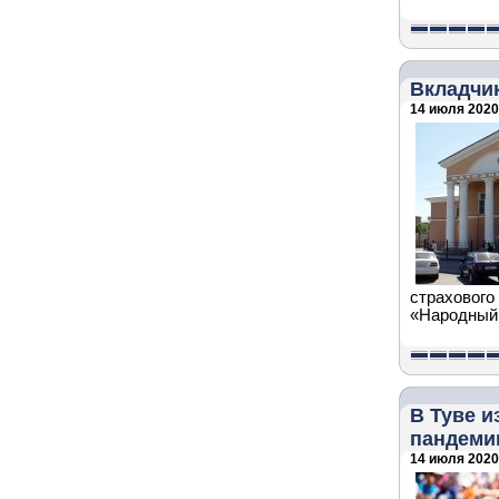
Вкладчик
14 июля 2020 
страхового
«Народный
В Туве 
пандеми
14 июля 2020 