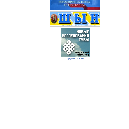
другие ссылки