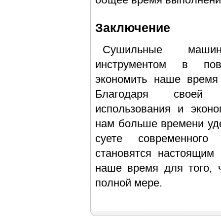
Заключение
Сушильные маши
инструментом в пов
экономить наше время
Благодаря своей э
использования и эконо
нам больше времени уде
суете современног
становятся настоящим
наше время для того, 
полной мере.