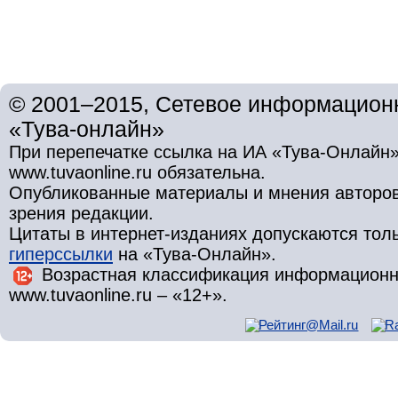
© 2001–2015, Сетевое информационн
«Тува-онлайн»
При перепечатке ссылка на ИА «Тува-Онлайн»
www.tuvaonline.ru обязательна.
Опубликованные материалы и мнения авторов 
зрения редакции.
Цитаты в интернет-изданиях допускаются то
гиперссылки
на «Тува-Онлайн».
Возрастная классификация информационн
www.tuvaonline.ru – «12+».