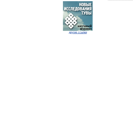
другие ссылки