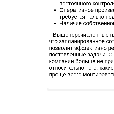
постоянного контрол
Оперативное произво
требуется только не
Наличие собственног
Вышеперечисленные пл
что запланированное со
позволит эффективно р
поставленные задачи. 
компании больше не при
относительно того, какие
проще всего монтироват