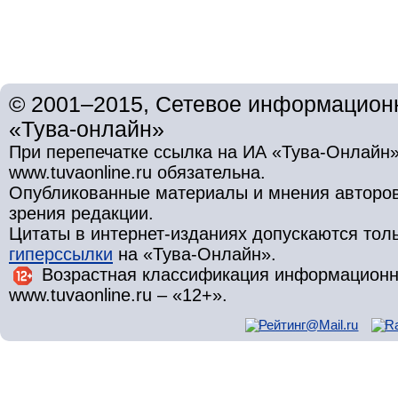
© 2001–2015, Сетевое информационн
«Тува-онлайн»
При перепечатке ссылка на ИА «Тува-Онлайн»
www.tuvaonline.ru обязательна.
Опубликованные материалы и мнения авторов 
зрения редакции.
Цитаты в интернет-изданиях допускаются то
гиперссылки
на «Тува-Онлайн».
Возрастная классификация информационн
www.tuvaonline.ru – «12+».