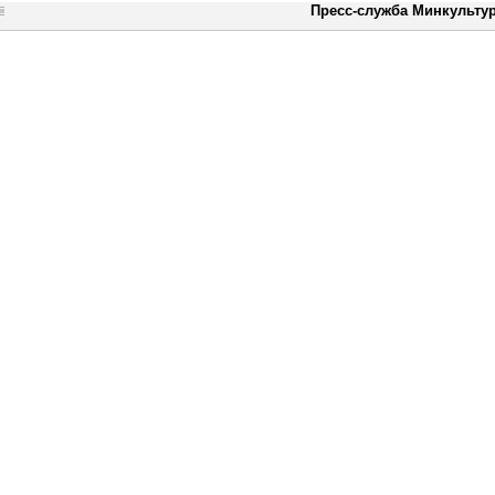
Пресс-служба Минкульту