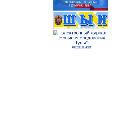
другие ссылки