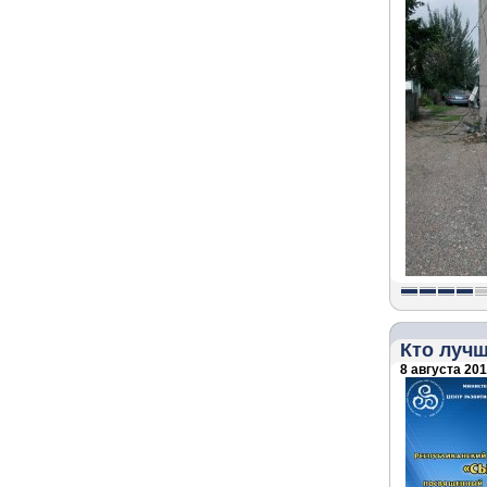
Кто лучш
8 августа 2018