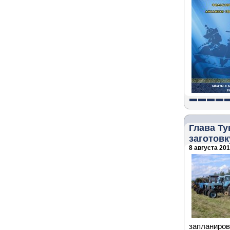
Глава Ту
заготовк
8 августа 2018
запланиров